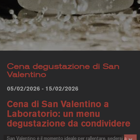
Cena degustazione di San
Valentino
05/02/2026 - 15/02/2026
Cena di San Valentino a
Laboratorio: un menu
degustazione da condividere
San Valentino è il momento ideale per rallentare, sedersi a