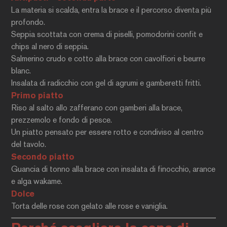
La materia si scalda, entra la brace e il percorso diventa più
profondo.
Seppia scottata con crema di piselli, pomodorini confit e
chips al nero di seppia.
Salmerino crudo e cotto alla brace con cavolfiori e beurre
blanc.
Insalata di radicchio con gel di agrumi e gamberetti fritti.
Primo piatto
Riso al salto allo zafferano con gamberi alla brace,
prezzemolo e fondo di pesce.
Un piatto pensato per essere rotto e condiviso al centro
del tavolo.
Secondo piatto
Guancia di tonno alla brace con insalata di finocchio, arance
e alga wakame.
Dolce
Torta delle rose con gelato alle rose e vaniglia.