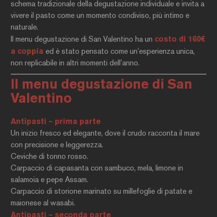
schema tradizionale della degustazione individuale e invita a
vivere il pasto come un momento condiviso, più intimo e
naturale.
Il menu degustazione di San Valentino ha un
costo di 160€
a coppia
ed è stato pensato come un’esperienza unica,
non replicabile in altri momenti dell’anno.
Il menu degustazione di San
Valentino
Antipasti – prima parte
Un inizio fresco ed elegante, dove il crudo racconta il mare
con precisione e leggerezza.
Ceviche di tonno rosso.
Carpaccio di capasanta con sambuco, mela, limone in
salamoia e pepe Assam.
Carpaccio di storione marinato su millefoglie di patate e
maionese al wasabi.
Antipasti – seconda parte